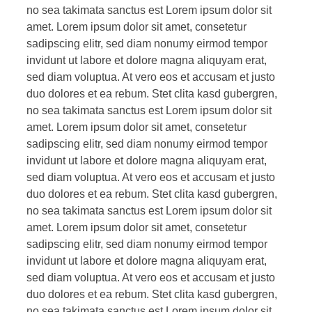
no sea takimata sanctus est Lorem ipsum dolor sit
amet. Lorem ipsum dolor sit amet, consetetur
sadipscing elitr, sed diam nonumy eirmod tempor
invidunt ut labore et dolore magna aliquyam erat,
sed diam voluptua. At vero eos et accusam et justo
duo dolores et ea rebum. Stet clita kasd gubergren,
no sea takimata sanctus est Lorem ipsum dolor sit
amet. Lorem ipsum dolor sit amet, consetetur
sadipscing elitr, sed diam nonumy eirmod tempor
invidunt ut labore et dolore magna aliquyam erat,
sed diam voluptua. At vero eos et accusam et justo
duo dolores et ea rebum. Stet clita kasd gubergren,
no sea takimata sanctus est Lorem ipsum dolor sit
amet. Lorem ipsum dolor sit amet, consetetur
sadipscing elitr, sed diam nonumy eirmod tempor
invidunt ut labore et dolore magna aliquyam erat,
sed diam voluptua. At vero eos et accusam et justo
duo dolores et ea rebum. Stet clita kasd gubergren,
no sea takimata sanctus est Lorem ipsum dolor sit