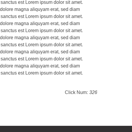
 sanctus est Lorem ipsum dolor sit amet.
t dolore magna aliquyam erat, sed diam
 sanctus est Lorem ipsum dolor sit amet.
t dolore magna aliquyam erat, sed diam
 sanctus est Lorem ipsum dolor sit amet.
t dolore magna aliquyam erat, sed diam
 sanctus est Lorem ipsum dolor sit amet.
t dolore magna aliquyam erat, sed diam
 sanctus est Lorem ipsum dolor sit amet.
t dolore magna aliquyam erat, sed diam
 sanctus est Lorem ipsum dolor sit amet.
Click Num:
326