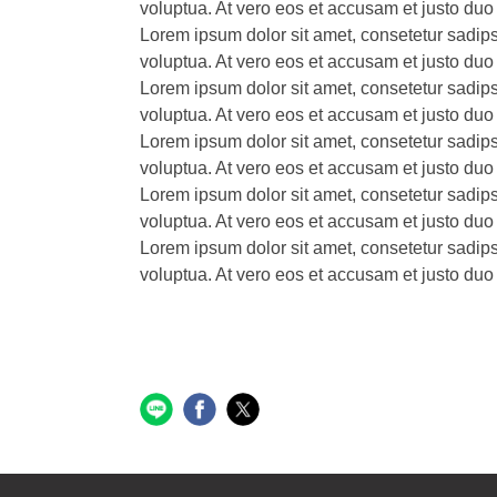
voluptua. At vero eos et accusam et justo duo
Lorem ipsum dolor sit amet, consetetur sadip
voluptua. At vero eos et accusam et justo duo
Lorem ipsum dolor sit amet, consetetur sadip
voluptua. At vero eos et accusam et justo duo
Lorem ipsum dolor sit amet, consetetur sadip
voluptua. At vero eos et accusam et justo duo
Lorem ipsum dolor sit amet, consetetur sadip
voluptua. At vero eos et accusam et justo duo
Lorem ipsum dolor sit amet, consetetur sadip
voluptua. At vero eos et accusam et justo duo