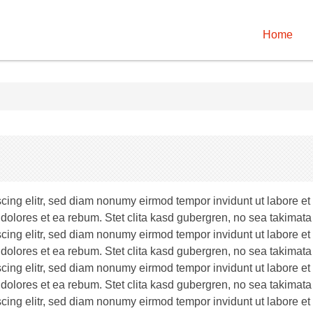
Home
scing elitr, sed diam nonumy eirmod tempor invidunt ut labore e
 dolores et ea rebum. Stet clita kasd gubergren, no sea takimata
scing elitr, sed diam nonumy eirmod tempor invidunt ut labore e
 dolores et ea rebum. Stet clita kasd gubergren, no sea takimata
scing elitr, sed diam nonumy eirmod tempor invidunt ut labore e
 dolores et ea rebum. Stet clita kasd gubergren, no sea takimata
scing elitr, sed diam nonumy eirmod tempor invidunt ut labore e