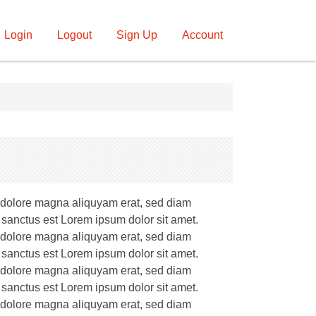
Login
Logout
Sign Up
Account
t dolore magna aliquyam erat, sed diam
 sanctus est Lorem ipsum dolor sit amet.
t dolore magna aliquyam erat, sed diam
 sanctus est Lorem ipsum dolor sit amet.
t dolore magna aliquyam erat, sed diam
 sanctus est Lorem ipsum dolor sit amet.
t dolore magna aliquyam erat, sed diam