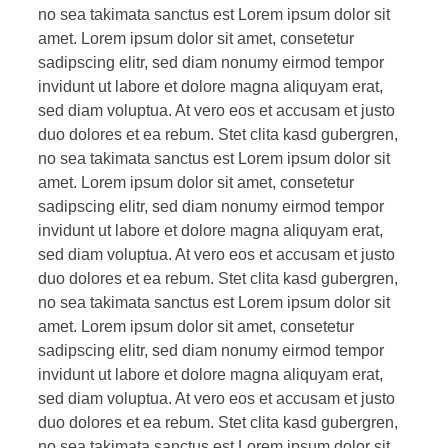
no sea takimata sanctus est Lorem ipsum dolor sit
amet. Lorem ipsum dolor sit amet, consetetur
sadipscing elitr, sed diam nonumy eirmod tempor
invidunt ut labore et dolore magna aliquyam erat,
sed diam voluptua. At vero eos et accusam et justo
duo dolores et ea rebum. Stet clita kasd gubergren,
no sea takimata sanctus est Lorem ipsum dolor sit
amet. Lorem ipsum dolor sit amet, consetetur
sadipscing elitr, sed diam nonumy eirmod tempor
invidunt ut labore et dolore magna aliquyam erat,
sed diam voluptua. At vero eos et accusam et justo
duo dolores et ea rebum. Stet clita kasd gubergren,
no sea takimata sanctus est Lorem ipsum dolor sit
amet. Lorem ipsum dolor sit amet, consetetur
sadipscing elitr, sed diam nonumy eirmod tempor
invidunt ut labore et dolore magna aliquyam erat,
sed diam voluptua. At vero eos et accusam et justo
duo dolores et ea rebum. Stet clita kasd gubergren,
no sea takimata sanctus est Lorem ipsum dolor sit