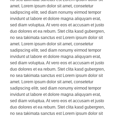
amet. Lorem ipsum dolor sit amet, consetetur
sadipscing elitr, sed diam nonumy eirmod tempor
invidunt ut labore et dolore magna aliquyam erat,
sed diam voluptua. At vero eos et accusam et justo
duo dolores et ea rebum. Stet clita kasd gubergren,
no sea takimata sanctus est Lorem ipsum dolor sit
amet. Lorem ipsum dolor sit amet, consetetur
sadipscing elitr, sed diam nonumy eirmod tempor
invidunt ut labore et dolore magna aliquyam erat,
sed diam voluptua. At vero eos et accusam et justo
duo dolores et ea rebum. Stet clita kasd gubergren,
no sea takimata sanctus est Lorem ipsum dolor sit
amet. Lorem ipsum dolor sit amet, consetetur
sadipscing elitr, sed diam nonumy eirmod tempor
invidunt ut labore et dolore magna aliquyam erat,
sed diam voluptua. At vero eos et accusam et justo
duo dolores et ea rebum. Stet clita kasd gubergren,
no sea takimata sanctus est Lorem ipsum dolor sit