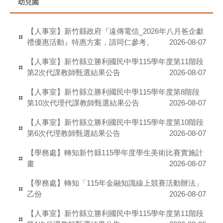
幼兒園
【人事室】新竹縣政府『遠傳電信_2026年八月爸企獻
禮優惠活動』特惠方案，請同仁參考。
2026-08-07
【人事室】新竹縣立勝利國民中學115學年度第11階段
第2次代課教師甄選結果公告
2026-08-07
【人事室】新竹縣立勝利國民中學115學年度第8階段
第10次代理代課教師甄選結果公告
2026-08-07
【人事室】新竹縣立勝利國民中學115學年度第10階段
第6次代理教師甄選結果公告
2026-08-07
【學務處】轉知新竹縣115學年度學生美術比賽實施計
畫
2026-08-07
【學務處】轉知「115年金融知識線上競賽活動辦法」
乙份
2026-08-07
【人事室】新竹縣立勝利國民中學115學年度第11階段