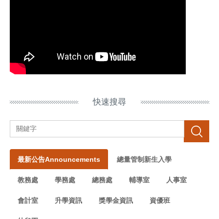
快速搜尋
搜尋
最新公告Announcements
總量管制新生入學
教務處
學務處
總務處
輔導室
人事室
會計室
升學資訊
獎學金資訊
資優班