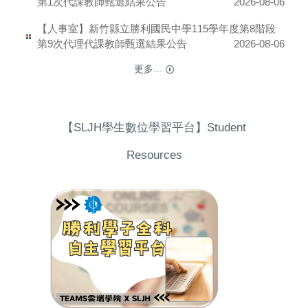
第1次代課教師甄選結果公告
2026-08-06
【人事室】新竹縣立勝利國民中學115學年度第8階段
第9次代理代課教師甄選結果公告
2026-08-06
更多...
【SLJH學生數位學習平台】Student
Resources